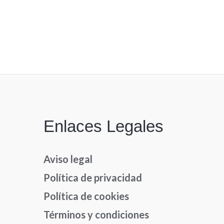
Enlaces Legales
Aviso legal
Política de privacidad
Política de cookies
Términos y condiciones