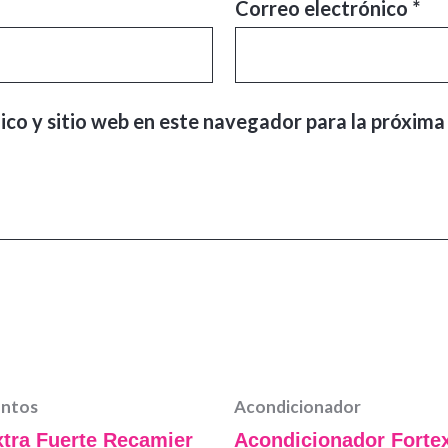
Correo electrónico
*
ico y sitio web en este navegador para la próxima
entos
Acondicionador
xtra Fuerte Recamier
Acondicionador Forte