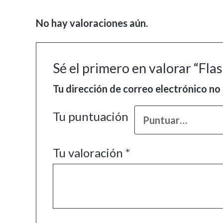
No hay valoraciones aún.
Sé el primero en valorar “Fl
Tu dirección de correo electrónico no 
Tu puntuación
Tu valoración
*