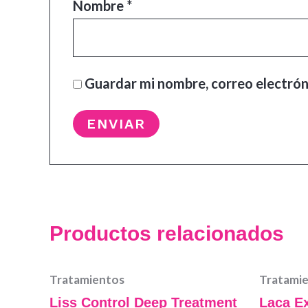
Nombre
*
Guardar mi nombre, correo electrón
Productos relacionados
Tratamientos
Tratami
Liss Control Deep Treatment
Laca E