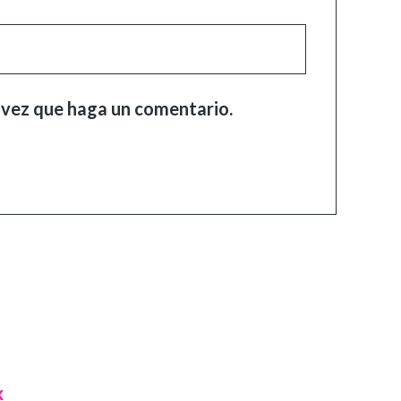
 vez que haga un comentario.
x