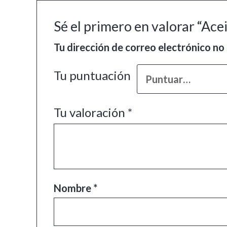
Sé el primero en valorar “Ace
Tu dirección de correo electrónico no 
Tu puntuación
Tu valoración
*
Nombre
*