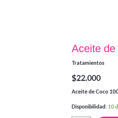
Aceite de
Tratamientos
$
22.000
Aceite de Coco 100
Disponibilidad:
10 d