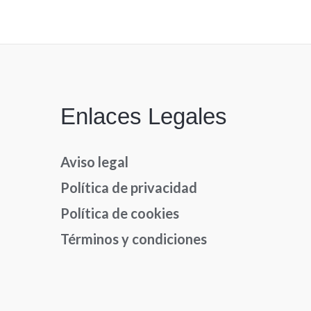
Enlaces Legales
Aviso legal
Política de privacidad
Política de cookies
Términos y condiciones