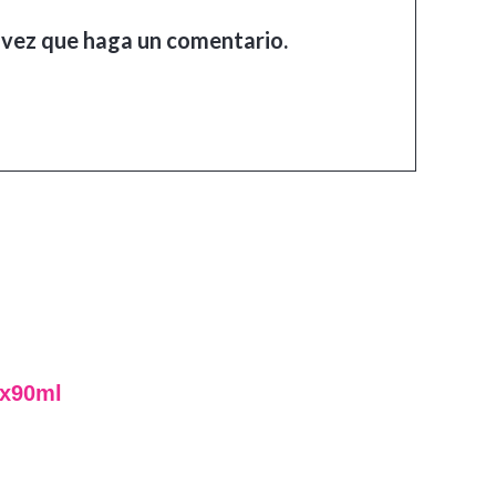
 vez que haga un comentario.
 x90ml