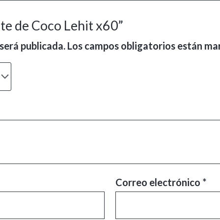
ite de Coco Lehit x60”
será publicada.
Los campos obligatorios están m
Correo electrónico
*