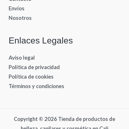
Envíos
Nosotros
Enlaces Legales
Aviso legal
Política de privacidad
Política de cookies
Términos y condiciones
Copyright © 2026 Tienda de productos de
belleza, capilares y cosmética en Cali