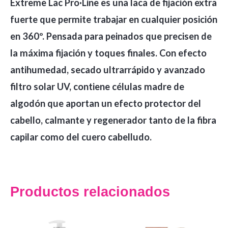
Extreme Lac Pro·Line es una laca de fijación extra
fuerte que permite trabajar en cualquier posición
en 360º. Pensada para peinados que precisen de
la máxima fijación y toques finales. Con efecto
antihumedad, secado ultrarrápido y avanzado
filtro solar UV, contiene células madre de
algodón que aportan un efecto protector del
cabello, calmante y regenerador tanto de la fibra
capilar como del cuero cabelludo.
Productos relacionados