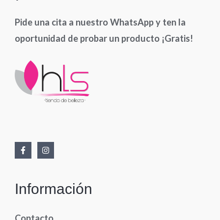
Pide una cita a nuestro WhatsApp y ten la
oportunidad de probar un producto ¡Gratis!
Información
Contacto