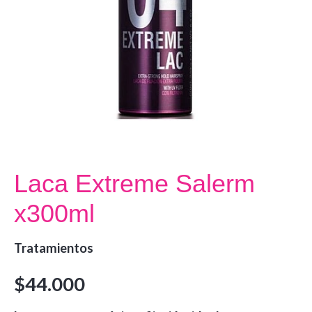
Laca Extreme Salerm
x300ml
Tratamientos
$
44.000