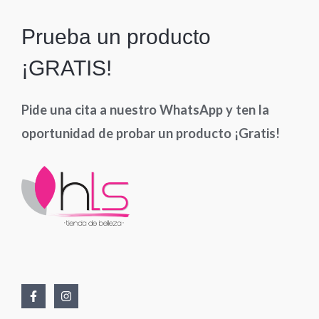
Prueba un producto
¡GRATIS!
Pide una cita a nuestro WhatsApp y ten la
oportunidad de probar un producto ¡Gratis!