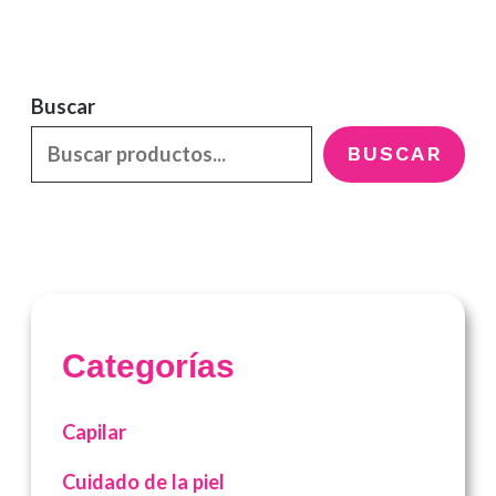
Buscar
BUSCAR
Categorías
Capilar
Cuidado de la piel