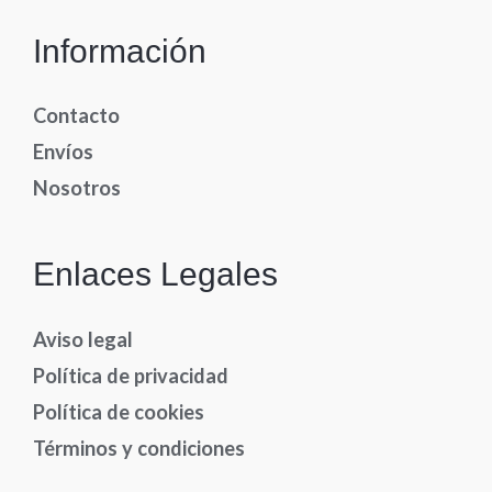
Información
Contacto
Envíos
Nosotros
Enlaces Legales
Aviso legal
Política de privacidad
Política de cookies
Términos y condiciones