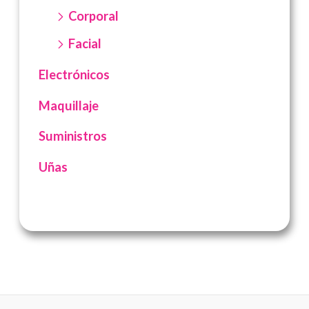
Corporal
Facial
Electrónicos
Maquillaje
Suministros
Uñas