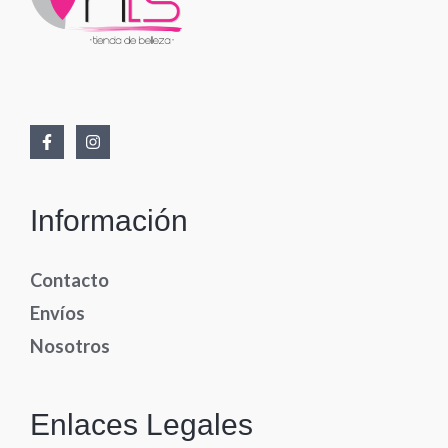
Información
Contacto
Envíos
Nosotros
Enlaces Legales