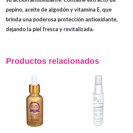
pepino, aceite de algodón y vitamina E, que
brinda una poderosa protección antioxidante,
dejando la piel fresca y revitalizada.
Productos relacionados