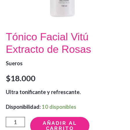
Tónico Facial Vitú
Extracto de Rosas
Sueros
$
18.000
Ultra tonificante y refrescante.
Disponibilidad:
10 disponibles
Tónico
AÑADIR AL
CARRITO