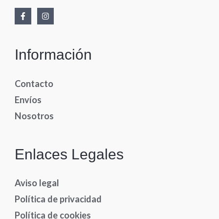
Información
Contacto
Envíos
Nosotros
Enlaces Legales
Aviso legal
Política de privacidad
Política de cookies