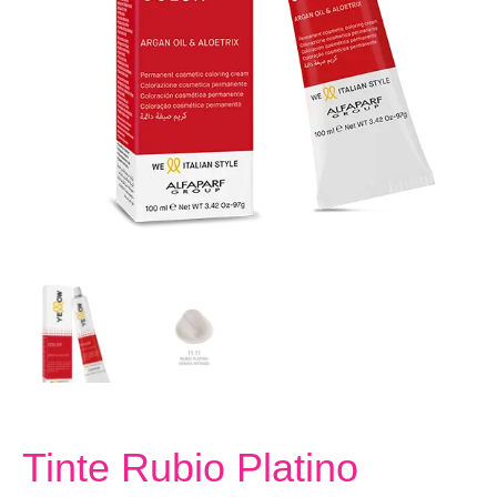
Tinte Rubio Platino