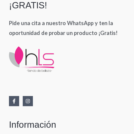
¡GRATIS!
Pide una cita a nuestro WhatsApp y ten la
oportunidad de probar un producto ¡Gratis!
Información