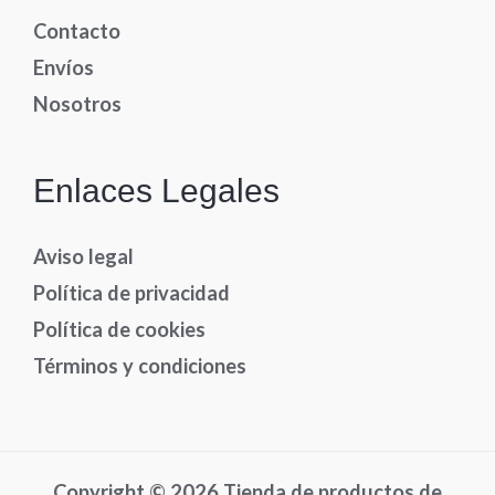
Contacto
Envíos
Nosotros
Enlaces Legales
Aviso legal
Política de privacidad
Política de cookies
Términos y condiciones
Copyright © 2026 Tienda de productos de