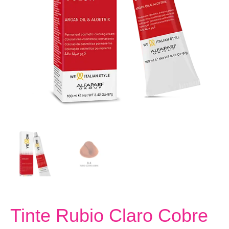
Tinte Rubio Claro Cobre