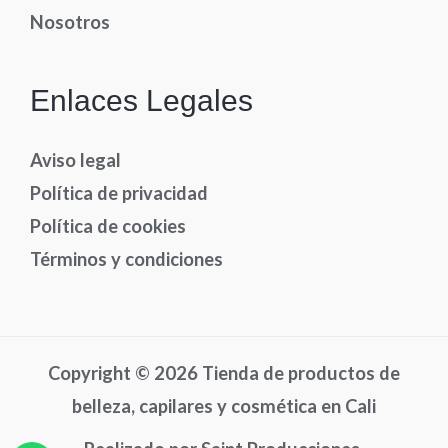
Nosotros
Enlaces Legales
Aviso legal
Política de privacidad
Política de cookies
Términos y condiciones
Copyright © 2026 Tienda de productos de
belleza, capilares y cosmética en Cali