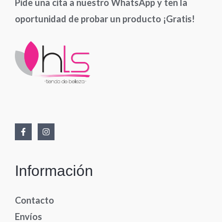
Pide una cita a nuestro WhatsApp y ten la
oportunidad de probar un producto ¡Gratis!
Información
Contacto
Envíos