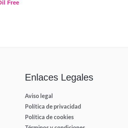
Oil Free
Enlaces Legales
Aviso legal
Política de privacidad
Política de cookies
Términos y condiciones