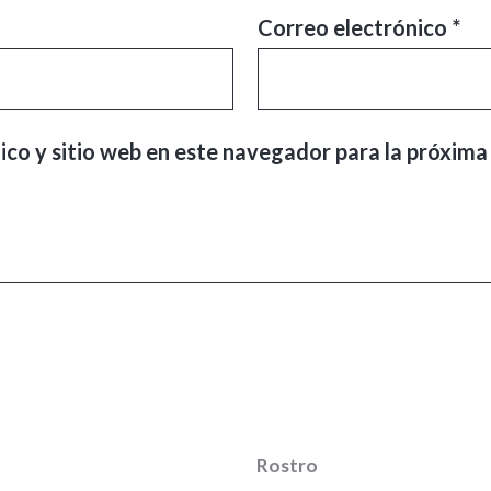
Correo electrónico
*
ico y sitio web en este navegador para la próxima
Rostro