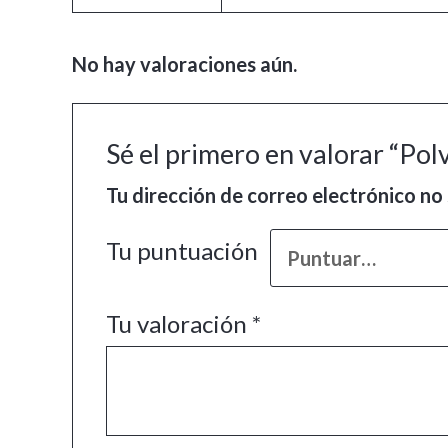
No hay valoraciones aún.
Sé el primero en valorar “Pol
Tu dirección de correo electrónico no 
Tu puntuación
Tu valoración
*