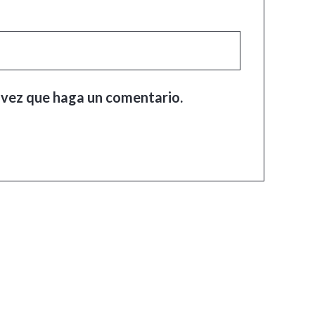
 vez que haga un comentario.