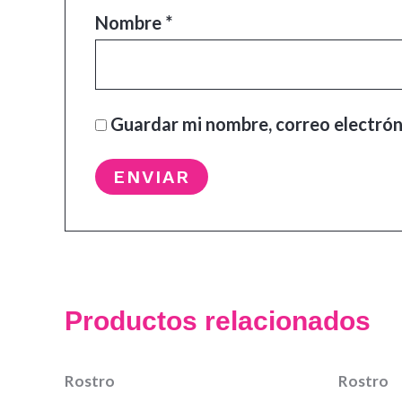
Nombre
*
Guardar mi nombre, correo electrón
Productos relacionados
Rostro
Rostro