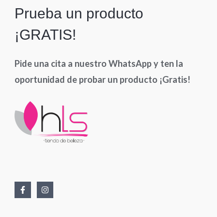
Prueba un producto
¡GRATIS!
Pide una cita a nuestro WhatsApp y ten la
oportunidad de probar un producto ¡Gratis!