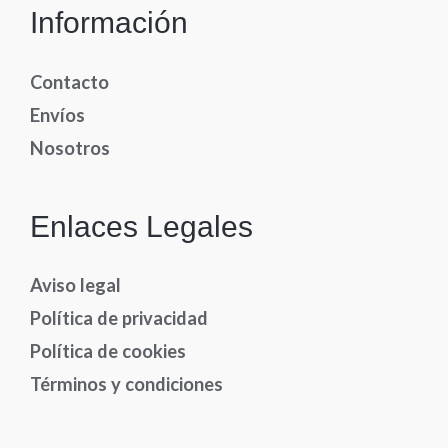
Información
Contacto
Envíos
Nosotros
Enlaces Legales
Aviso legal
Política de privacidad
Política de cookies
Términos y condiciones