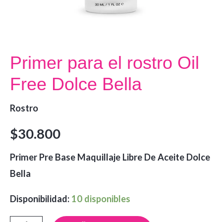
Primer para el rostro Oil
Free Dolce Bella
Rostro
$
30.800
Primer Pre Base Maquillaje Libre De Aceite Dolce
Bella
Disponibilidad:
10 disponibles