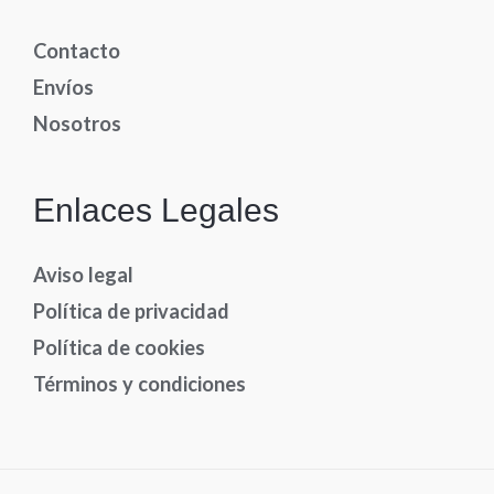
Contacto
Envíos
Nosotros
Enlaces Legales
Aviso legal
Política de privacidad
Política de cookies
Términos y condiciones