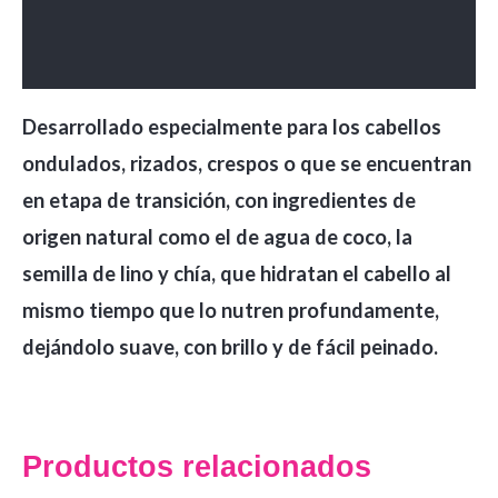
Información adicional
Valoraciones (0)
Desarrollado especialmente para los cabellos
ondulados, rizados, crespos o que se encuentran
en etapa de transición, con ingredientes de
origen natural como el de agua de coco, la
semilla de lino y chía, que hidratan el cabello al
mismo tiempo que lo nutren profundamente,
dejándolo suave, con brillo y de fácil peinado.
Productos relacionados