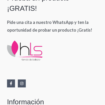
¡GRATIS!
Pide una cita a nuestro WhatsApp y ten la
oportunidad de probar un producto ¡Gratis!
Información