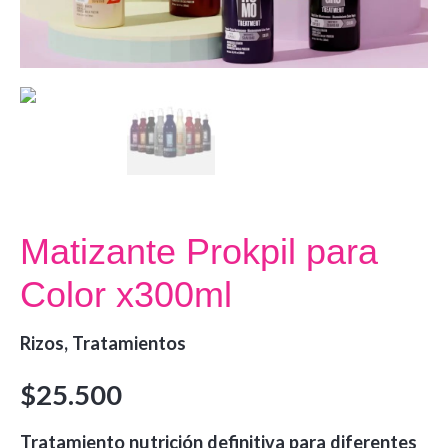
Matizante Prokpil para
Color x300ml
Rizos
,
Tratamientos
$
25.500
Tratamiento nutrición definitiva para diferentes