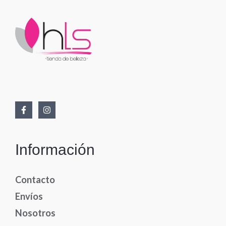
Información
Contacto
Envíos
Nosotros