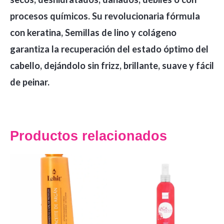
procesos químicos. Su revolucionaria fórmula
con keratina, Semillas de lino y colágeno
garantiza la recuperación del estado óptimo del
cabello, dejándolo sin frizz, brillante, suave y fácil
de peinar.
Productos relacionados