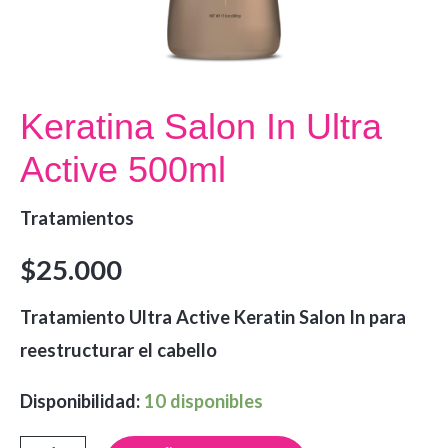
Keratina Salon In Ultra
Active 500ml
Tratamientos
$
25.000
Tratamiento Ultra Active Keratin Salon In para
reestructurar el cabello
Disponibilidad:
10 disponibles