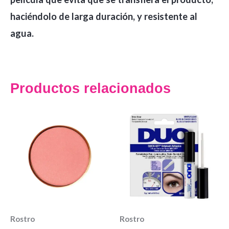
haciéndolo de larga duración, y resistente al
agua.
Productos relacionados
Rostro
Rostro