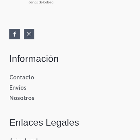
Información
Contacto
Envíos
Nosotros
Enlaces Legales