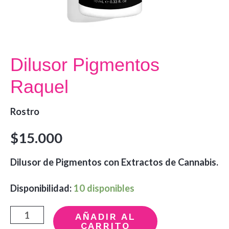
Dilusor Pigmentos
Raquel
Rostro
$
15.000
Dilusor de Pigmentos con Extractos de Cannabis.
Disponibilidad:
10 disponibles
Dilusor
AÑADIR AL
CARRITO