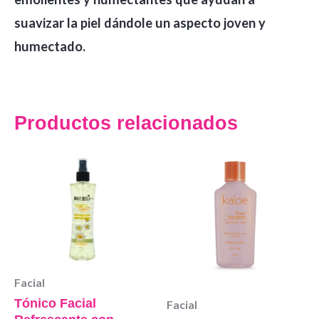
suavizar la piel dándole un aspecto joven y
humectado.
Productos relacionados
Facial
Tónico Facial
Facial