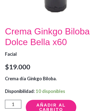
Crema Ginkgo Biloba
Dolce Bella x60
Facial
$
19.000
Crema día Ginkgo Biloba.
Disponibilidad:
10 disponibles
Crema
AÑADIR AL
CARRITO