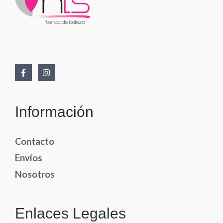
Información
Contacto
Envíos
Nosotros
Enlaces Legales