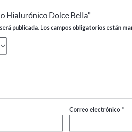
do Hialurónico Dolce Bella”
será publicada.
Los campos obligatorios están m
Correo electrónico
*