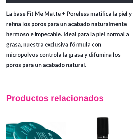
La base Fit Me Matte + Poreless matifica la piel y
refina los poros para un acabado naturalmente
hermoso e impecable. Ideal para la piel normal a
grasa, nuestra exclusiva fórmula con
micropolvos controla la grasa y difumina los
poros para un acabado natural.
Productos relacionados