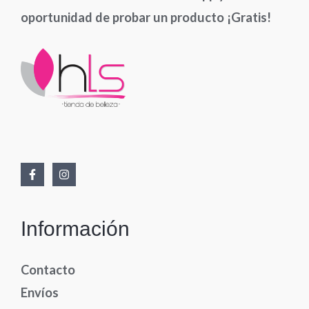
oportunidad de probar un producto ¡Gratis!
Información
Contacto
Envíos