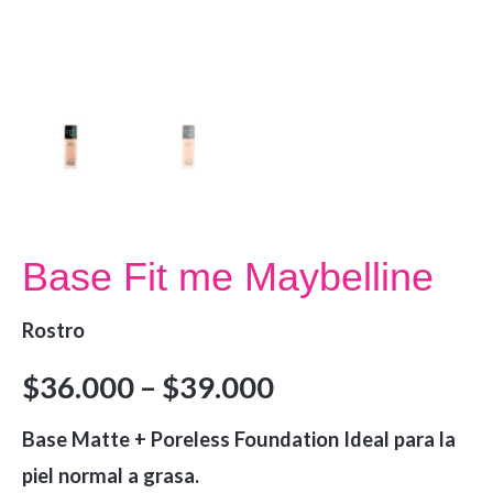
Base Fit me Maybelline
Rostro
$
36.000
–
$
39.000
Base Matte + Poreless Foundation Ideal para la
piel normal a grasa.