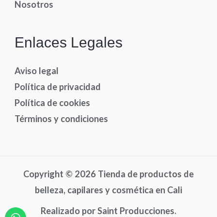
Nosotros
Enlaces Legales
Aviso legal
Política de privacidad
Política de cookies
Términos y condiciones
Copyright © 2026 Tienda de productos de
belleza, capilares y cosmética en Cali
Realizado por Saint Producciones.