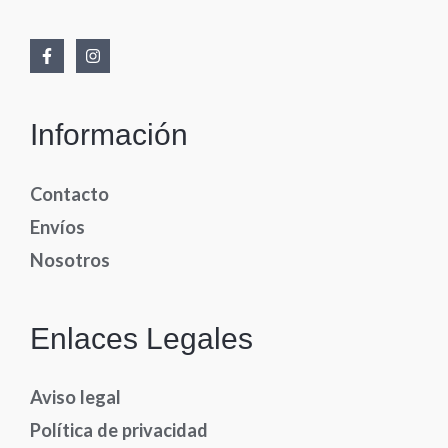
Información
Contacto
Envíos
Nosotros
Enlaces Legales
Aviso legal
Política de privacidad