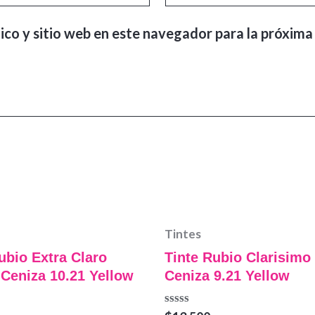
ico y sitio web en este navegador para la próxima
Tintes
ubio Extra Claro
Tinte Rubio Clarisimo 
 Ceniza 10.21 Yellow
Ceniza 9.21 Yellow