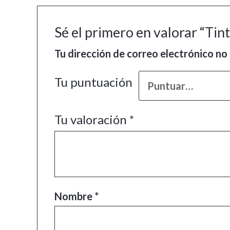
Sé el primero en valorar “Ti
Tu dirección de correo electrónico no 
Tu puntuación
Tu valoración
*
Nombre
*