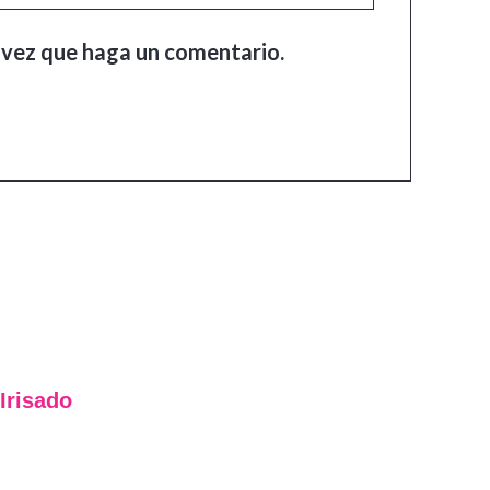
 vez que haga un comentario.
Irisado