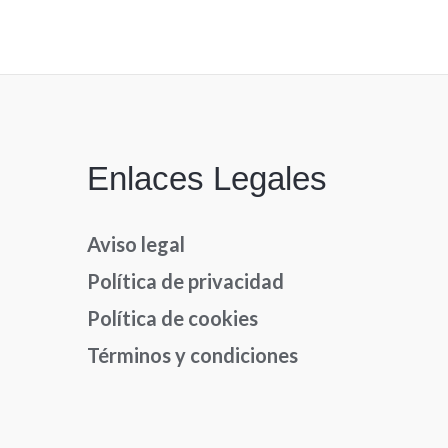
Enlaces Legales
Aviso legal
Política de privacidad
Política de cookies
Términos y condiciones