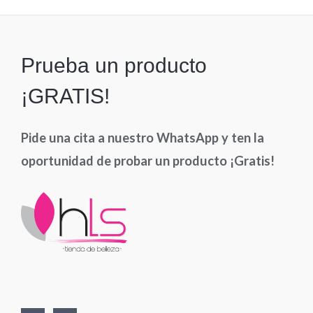
Prueba un producto
¡GRATIS!
Pide una cita a nuestro WhatsApp y ten la
oportunidad de probar un producto ¡Gratis!