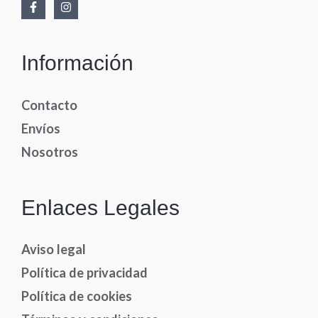
Información
Contacto
Envíos
Nosotros
Enlaces Legales
Aviso legal
Política de privacidad
Política de cookies