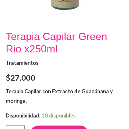
Terapia Capilar Green
Rio x250ml
Tratamientos
$
27.000
Terapia Capilar con Extracto de Guanábana y
moringa.
Disponibilidad:
10 disponibles