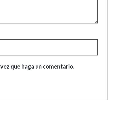
 vez que haga un comentario.