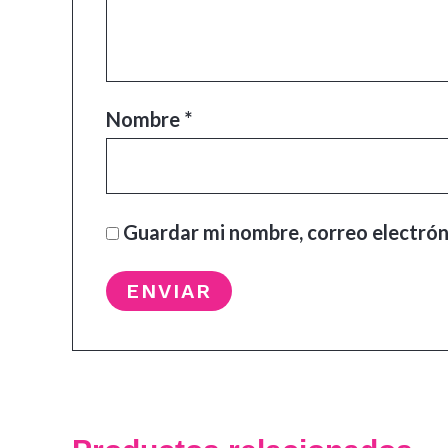
Nombre
*
Guardar mi nombre, correo electrón