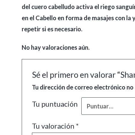
del cuero cabelludo activa el riego sanguí
en el Cabello en forma de masajes con la
repetir si es necesario.
No hay valoraciones aún.
Sé el primero en valorar “Sh
Tu dirección de correo electrónico no 
Tu puntuación
Tu valoración
*