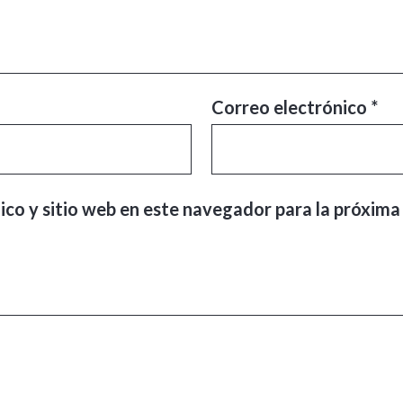
Correo electrónico
*
ico y sitio web en este navegador para la próxima