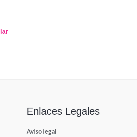
lar
Enlaces Legales
Aviso legal