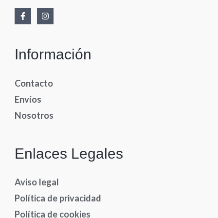
Información
Contacto
Envíos
Nosotros
Enlaces Legales
Aviso legal
Política de privacidad
Política de cookies