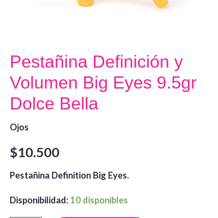
Pestañina Definición y
Volumen Big Eyes 9.5gr
Dolce Bella
Ojos
$
10.500
Pestañina Definition Big Eyes.
Disponibilidad:
10 disponibles