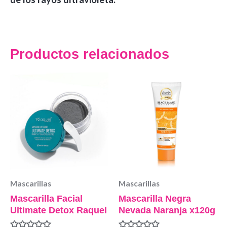
Productos relacionados
Mascarillas
Mascarillas
Mascarilla Facial
Mascarilla Negra
Ultimate Detox Raquel
Nevada Naranja x120g