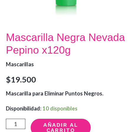
Mascarilla Negra Nevada
Pepino x120g
Mascarillas
$
19.500
Mascarilla para Eliminar Puntos Negros.
Disponibilidad:
10 disponibles
Mascarilla
AÑADIR AL
CARRITO