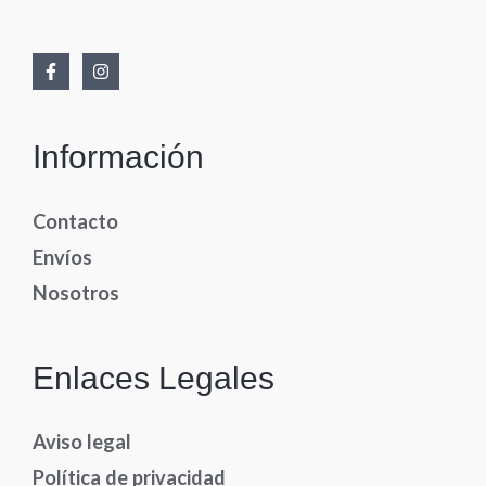
Información
Contacto
Envíos
Nosotros
Enlaces Legales
Aviso legal
Política de privacidad