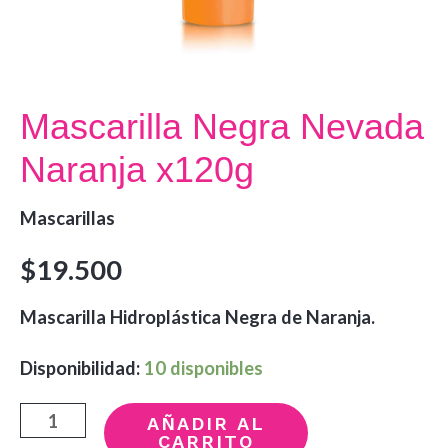
Mascarilla Negra Nevada
Naranja x120g
Mascarillas
$
19.500
Mascarilla Hidroplástica Negra de Naranja.
Disponibilidad:
10 disponibles
Mascarilla
AÑADIR AL
CARRITO