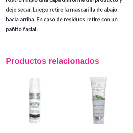
deje secar. Luego retire la mascarilla de abajo
hacia arriba. En caso de residuos retire con un
pañito facial.
Productos relacionados