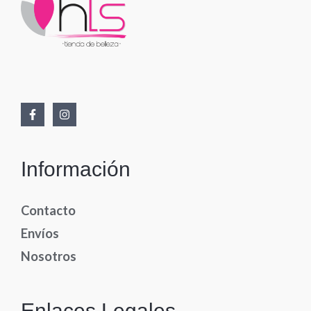
Información
Contacto
Envíos
Nosotros
Enlaces Legales