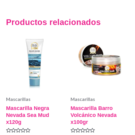
Productos relacionados
Mascarillas
Mascarillas
Mascarilla Negra
Mascarilla Barro
Nevada Sea Mud
Volcánico Nevada
x120g
x100gr