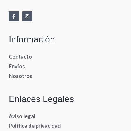
Información
Contacto
Envíos
Nosotros
Enlaces Legales
Aviso legal
Política de privacidad