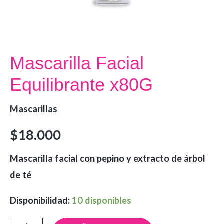
Mascarilla Facial
Equilibrante x80G
Mascarillas
$
18.000
Mascarilla facial con pepino y extracto de árbol
de té
Disponibilidad:
10 disponibles