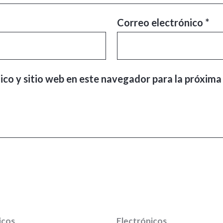
Correo electrónico
*
ico y sitio web en este navegador para la próxima
icos
Electrónicos