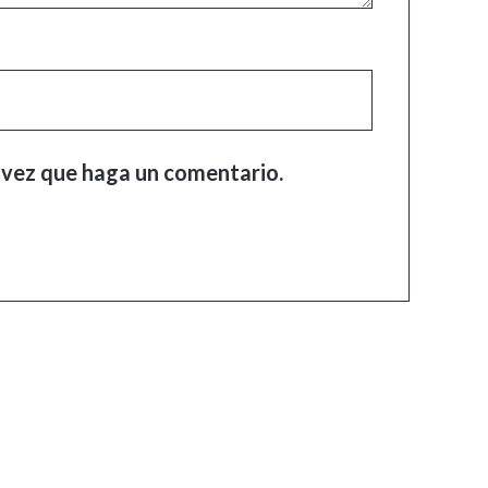
 vez que haga un comentario.