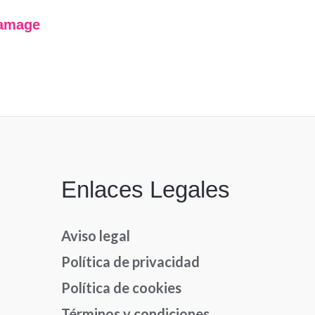
Damage
Enlaces Legales
Aviso legal
Política de privacidad
Política de cookies
Términos y condiciones