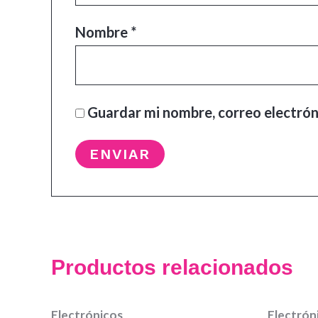
Nombre
*
Guardar mi nombre, correo electrón
Productos relacionados
Electrónicos
Electrón