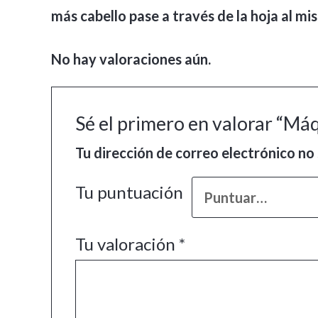
más cabello pase a través de la hoja al m
No hay valoraciones aún.
Sé el primero en valorar “Má
Tu dirección de correo electrónico no 
Tu puntuación
Tu valoración
*