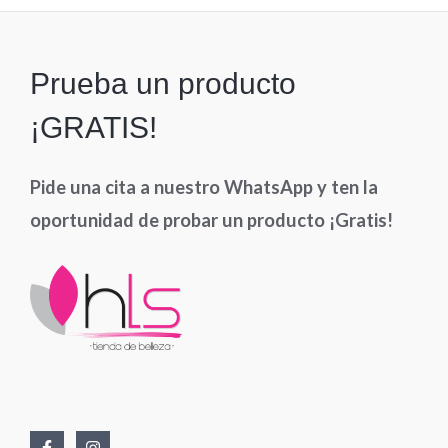
Prueba un producto
¡GRATIS!
Pide una cita a nuestro WhatsApp y ten la
oportunidad de probar un producto ¡Gratis!