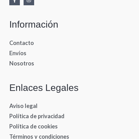
Información
Contacto
Envíos
Nosotros
Enlaces Legales
Aviso legal
Política de privacidad
Política de cookies
Términos y condiciones