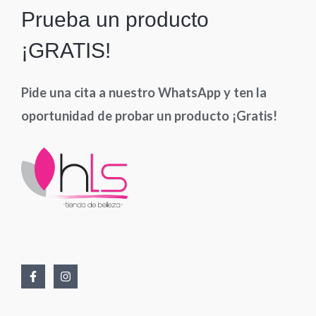
Prueba un producto
¡GRATIS!
Pide una cita a nuestro WhatsApp y ten la
oportunidad de probar un producto ¡Gratis!