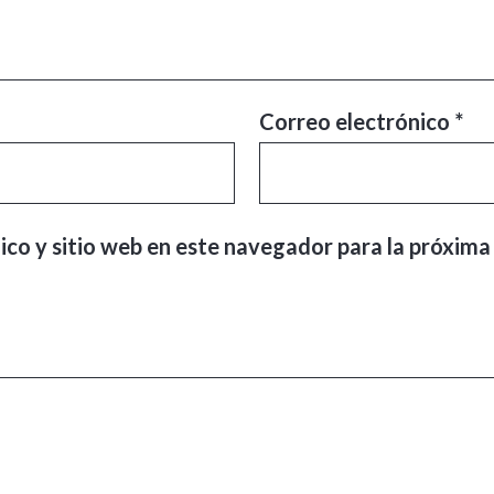
Correo electrónico
*
ico y sitio web en este navegador para la próxima