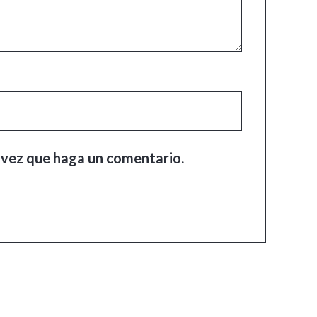
 vez que haga un comentario.