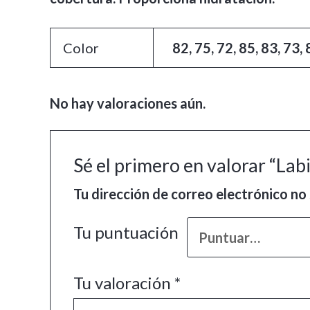
Color
82, 75, 72, 85, 83, 73, 
No hay valoraciones aún.
Sé el primero en valorar “La
Tu dirección de correo electrónico no 
Tu puntuación
Tu valoración
*