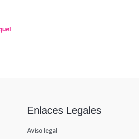
quel
Enlaces Legales
Aviso legal