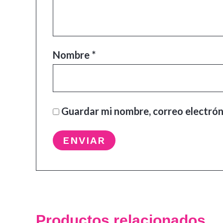
Nombre
*
Guardar mi nombre, correo electrón
Productos relacionados