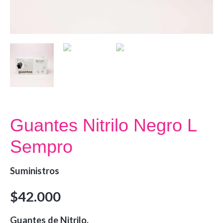
Guantes Nitrilo Negro L
Sempro
Suministros
$
42.000
Guantes de Nitrilo.