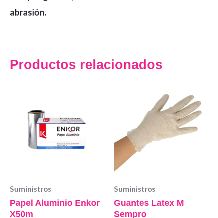
abrasión.
Productos relacionados
Suministros
Suministros
Papel Aluminio Enkor
Guantes Latex M
X50m
Sempro