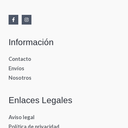
Información
Contacto
Envíos
Nosotros
Enlaces Legales
Aviso legal
Política de privacidad