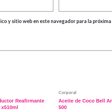
ico y sitio web en este navegador para la próxima
Corporal
ductor Reafirmante
Aceite de Coco Bell Ar
 x510ml
500