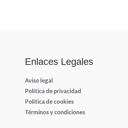
Enlaces Legales
Aviso legal
Política de privacidad
Política de cookies
Términos y condiciones