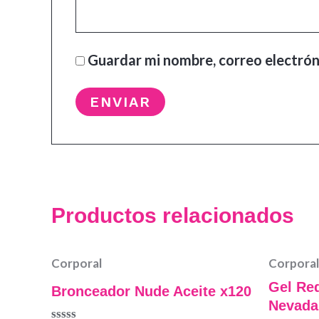
Guardar mi nombre, correo electrón
Productos relacionados
Corporal
Corporal
Gel Re
Bronceador Nude Aceite x120
Nevada