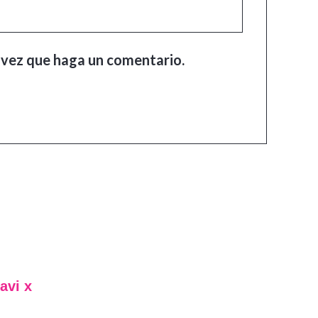
 vez que haga un comentario.
avi x