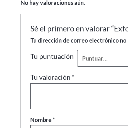
No hay valoraciones aún.
Sé el primero en valorar “Ex
Tu dirección de correo electrónico no 
Tu puntuación
Tu valoración
*
Nombre
*