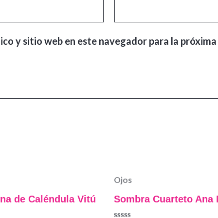
ico y sitio web en este navegador para la próxima
Ojos
na de Caléndula Vitú
Sombra Cuarteto Ana 