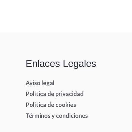
Enlaces Legales
Aviso legal
Política de privacidad
Política de cookies
Términos y condiciones