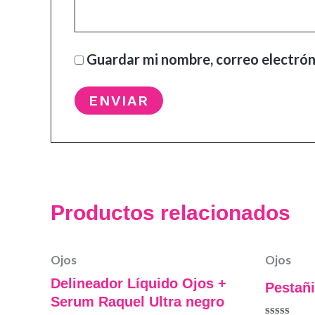
Guardar mi nombre, correo electrón
Productos relacionados
Ojos
Ojos
Delineador Líquido Ojos +
Pestañi
Serum Raquel Ultra negro