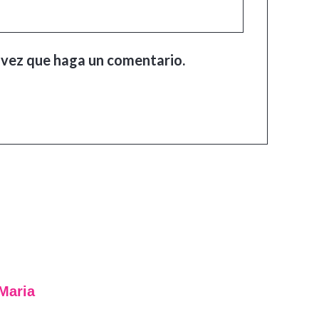
 vez que haga un comentario.
Maria