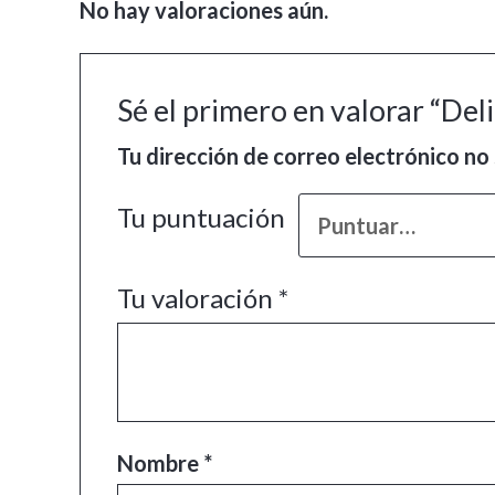
No hay valoraciones aún.
Sé el primero en valorar “De
Tu dirección de correo electrónico no 
Tu puntuación
Tu valoración
*
Nombre
*