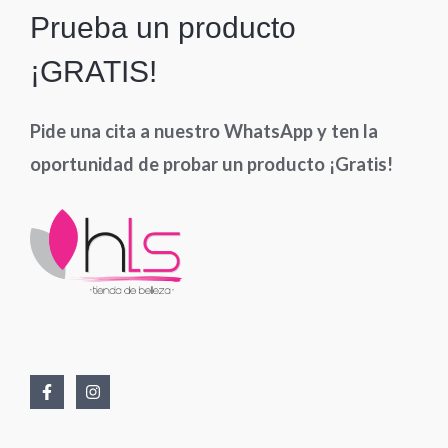
Prueba un producto
¡GRATIS!
Pide una cita a nuestro WhatsApp y ten la
oportunidad de probar un producto ¡Gratis!