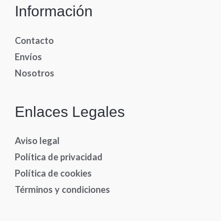
Información
Contacto
Envíos
Nosotros
Enlaces Legales
Aviso legal
Política de privacidad
Política de cookies
Términos y condiciones