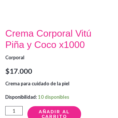
Crema Corporal Vitú
Piña y Coco x1000
Corporal
$
17.000
Crema para cuidado de la piel
Disponibilidad:
10 disponibles
Crema
AÑADIR AL
CARRITO