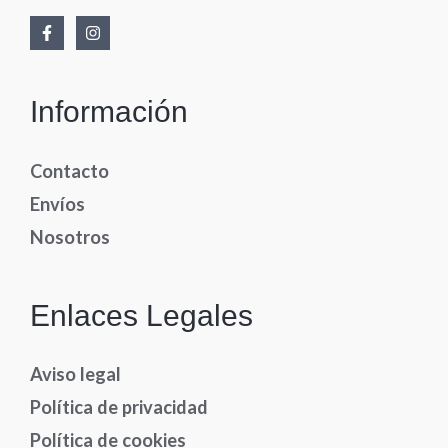
Información
Contacto
Envíos
Nosotros
Enlaces Legales
Aviso legal
Política de privacidad
Política de cookies