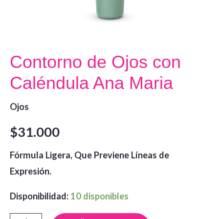
Contorno de Ojos con
Caléndula Ana Maria
Ojos
$
31.000
Fórmula Ligera, Que Previene Líneas de
Expresión.
Disponibilidad:
10 disponibles