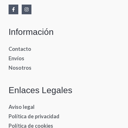
Información
Contacto
Envíos
Nosotros
Enlaces Legales
Aviso legal
Política de privacidad
Política de cookies