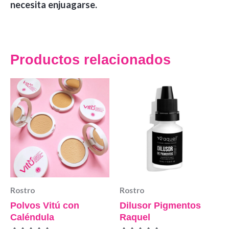
necesita enjuagarse.
Productos relacionados
Rostro
Rostro
Polvos Vitú con
Dilusor Pigmentos
Caléndula
Raquel