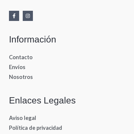
Información
Contacto
Envíos
Nosotros
Enlaces Legales
Aviso legal
Política de privacidad