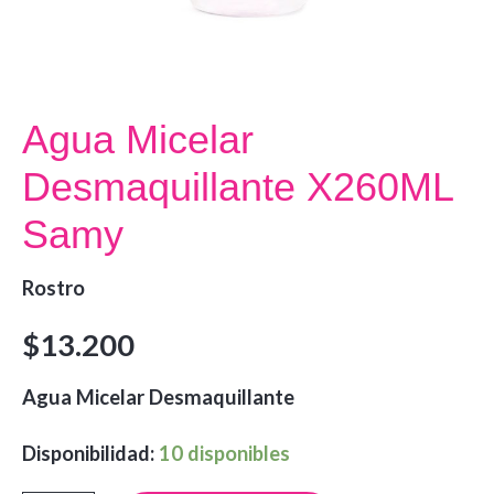
Agua Micelar
Desmaquillante X260ML
Samy
Rostro
$
13.200
Agua Micelar Desmaquillante
Disponibilidad:
10 disponibles