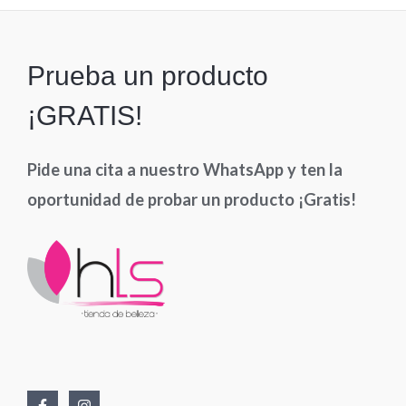
Prueba un producto
¡GRATIS!
Pide una cita a nuestro WhatsApp y ten la
oportunidad de probar un producto ¡Gratis!