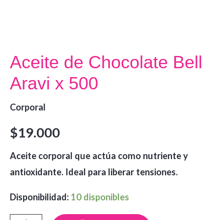
Aceite de Chocolate Bell
Aravi x 500
Corporal
$
19.000
Aceite corporal que actúa como nutriente y
antioxidante. Ideal para liberar tensiones.
Disponibilidad:
10 disponibles