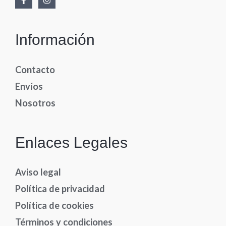
Información
Contacto
Envíos
Nosotros
Enlaces Legales
Aviso legal
Política de privacidad
Política de cookies
Términos y condiciones