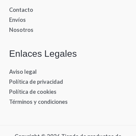
Contacto
Envíos
Nosotros
Enlaces Legales
Aviso legal
Política de privacidad
Política de cookies
Términos y condiciones