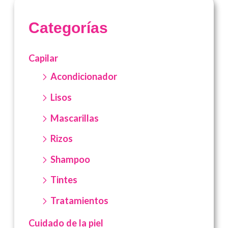
Categorías
Capilar
Acondicionador
Lisos
Mascarillas
Rizos
Shampoo
Tintes
Tratamientos
Cuidado de la piel