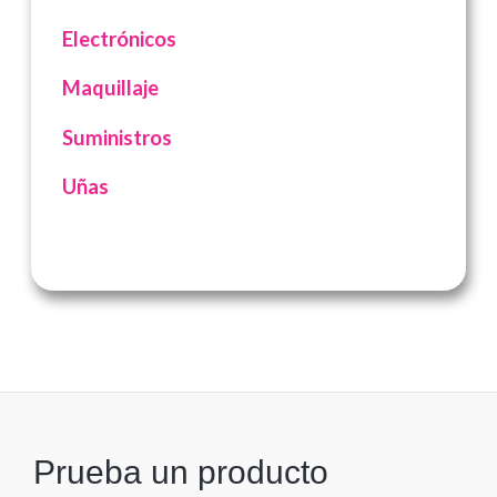
Electrónicos
Maquillaje
Suministros
Uñas
Prueba un producto