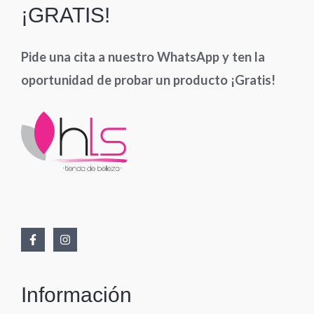
¡GRATIS!
Pide una cita a nuestro WhatsApp y ten la
oportunidad de probar un producto ¡Gratis!
Información